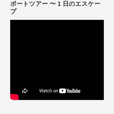
ボートツアー 〜 1 日のエスケー
プ