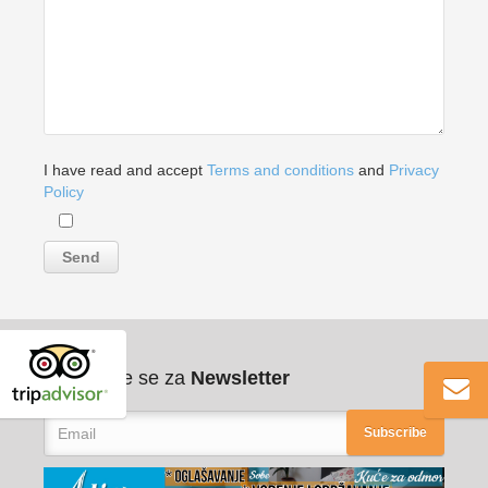
I have read and accept
Terms and conditions
and
Privacy
Policy
Pribilježite se za
Newsletter
Subscribe