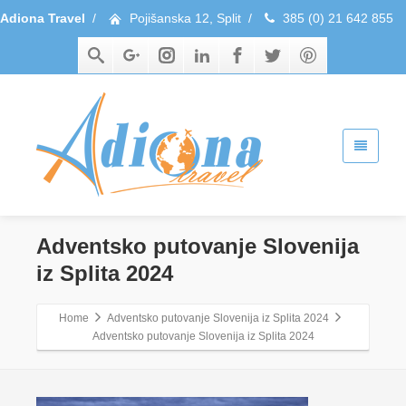
Adiona Travel
/
Pojišanska 12, Split
/
385 (0) 21 642 855
Adventsko putovanje Slovenija
iz Splita 2024
Home
Adventsko putovanje Slovenija iz Splita 2024
Adventsko putovanje Slovenija iz Splita 2024