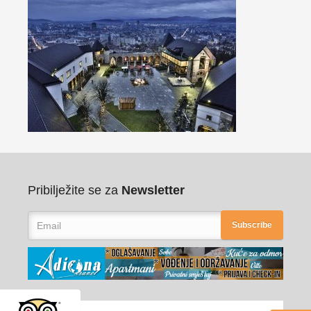
Pribilježite se za
Newsletter
Subscribe