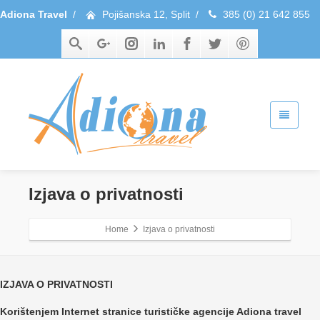
Adiona Travel
/
Pojišanska 12, Split
/
385 (0) 21 642 855
Izjava o privatnosti
Home
Izjava o privatnosti
IZJAVA O PRIVATNOSTI
Korištenjem Internet stranice turističke agencije Adiona travel