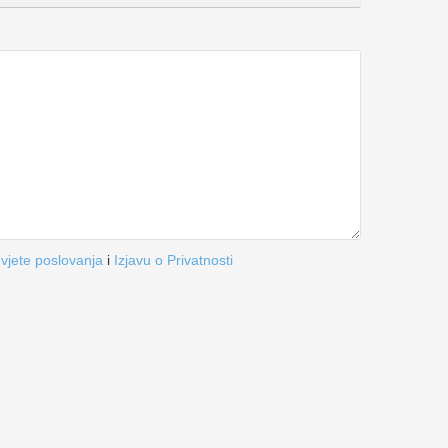
vjete poslovanja
i
Izjavu o Privatnosti