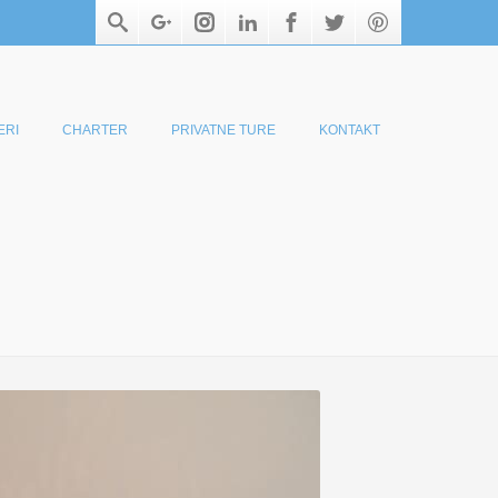
ERI
CHARTER
PRIVATNE TURE
KONTAKT