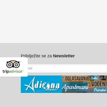
Pribilježite se za
Newsletter