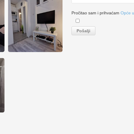
Pročitao sam i prihvaćam
Opće u