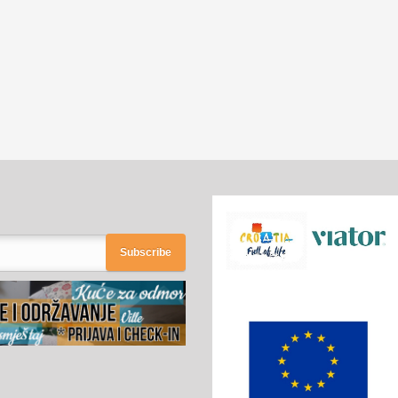
Subscribe