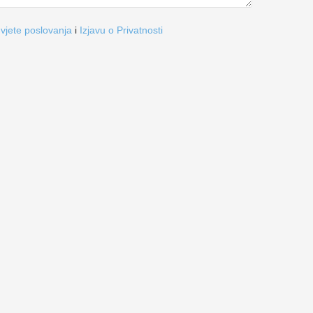
vjete poslovanja
i
Izjavu o Privatnosti