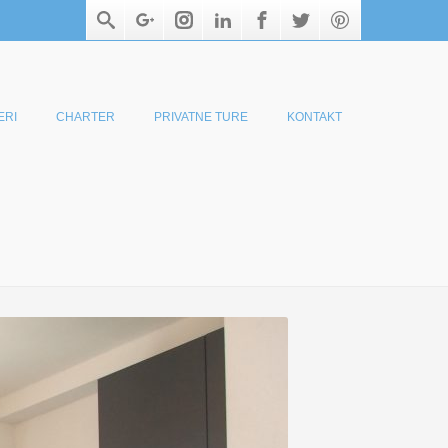
ERI
CHARTER
PRIVATNE TURE
KONTAKT