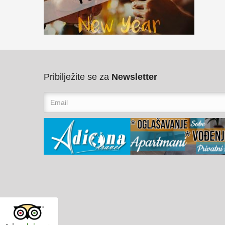
Pribilježite se za
Newsletter