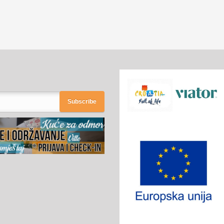
Subscribe