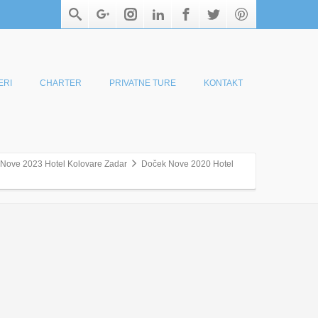
ERI
CHARTER
PRIVATNE TURE
KONTAKT
Nove 2023 Hotel Kolovare Zadar
Doček Nove 2020 Hotel