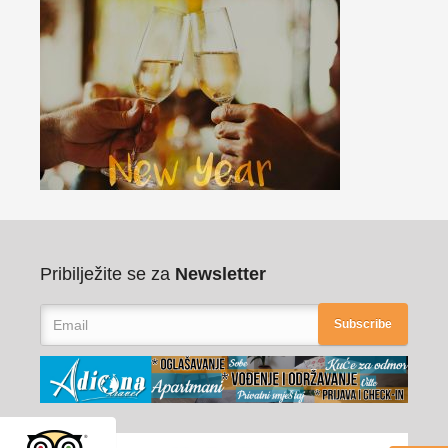
Pribilježite se za
Newsletter
Subscribe