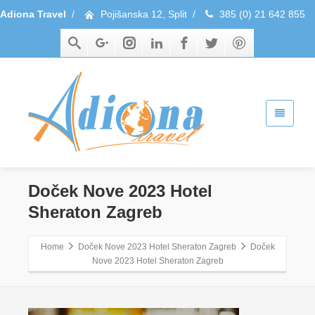
Adiona Travel
/
Pojišanska 12, Split
/
385 (0) 21 642 855
Doček Nove 2023 Hotel
Sheraton Zagreb
Home
Doček Nove 2023 Hotel Sheraton Zagreb
Doček
Nove 2023 Hotel Sheraton Zagreb