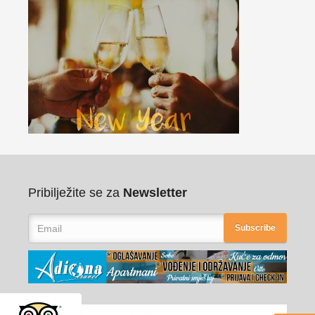
Pribilježite se za
Newsletter
Subscribe