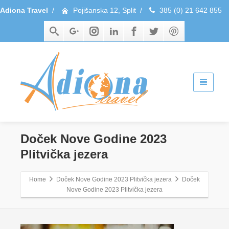
Adiona Travel
/
Pojišanska 12, Split
/
385 (0) 21 642 855
Doček Nove Godine 2023
Plitvička jezera
Home
Doček Nove Godine 2023 Plitvička jezera
Doček
Nove Godine 2023 Plitvička jezera