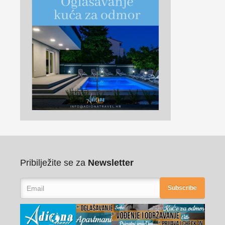
Pribilježite se za
Newsletter
Subscribe