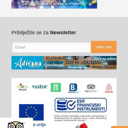
Pribilježite se za
Newsletter
Subscribe