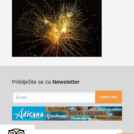
Pribilježite se za
Newsletter
Subscribe