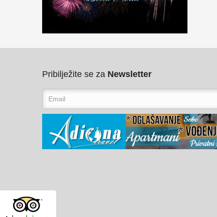
Pribilježite se za
Newsletter