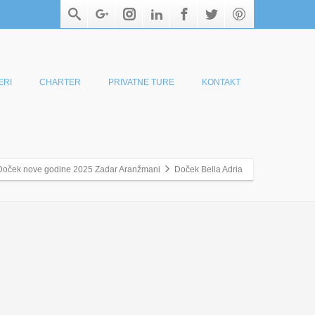
ERI
CHARTER
PRIVATNE TURE
KONTAKT
Doček nove godine 2025 Zadar Aranžmani
Doček Bella Adria