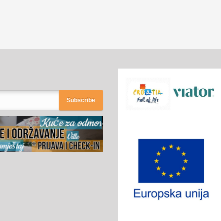
Subscribe