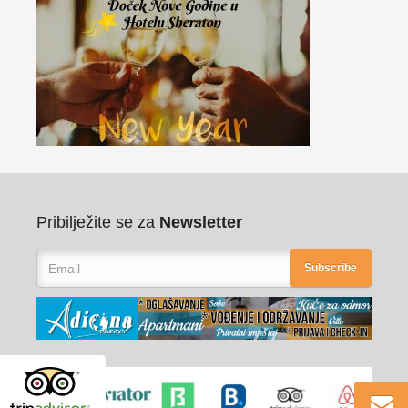
Pribilježite se za
Newsletter
Subscribe