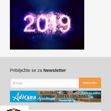
Pribilježite se za
Newsletter
Subscribe