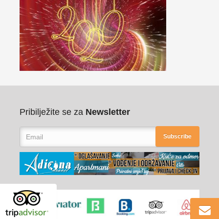
Pribilježite se za
Newsletter
Subscribe