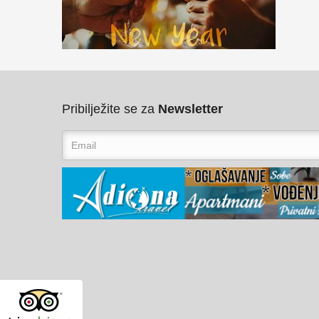
Pribilježite se za
Newsletter