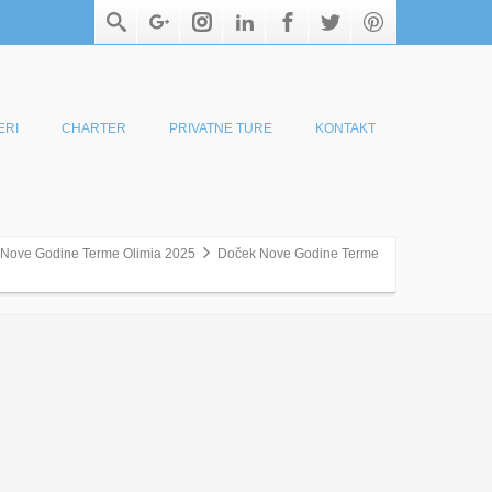
ERI
CHARTER
PRIVATNE TURE
KONTAKT
Nove Godine Terme Olimia 2025
Doček Nove Godine Terme