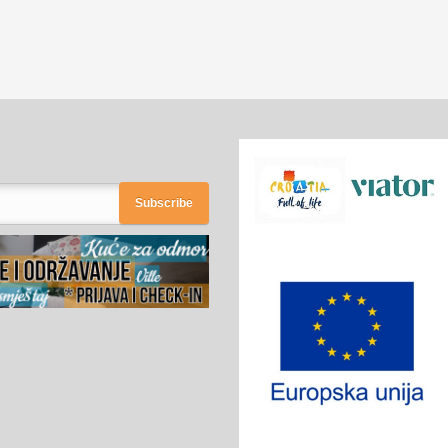
Subscribe