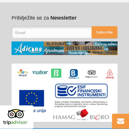
Pribilježite se za
Newsletter
Subscribe