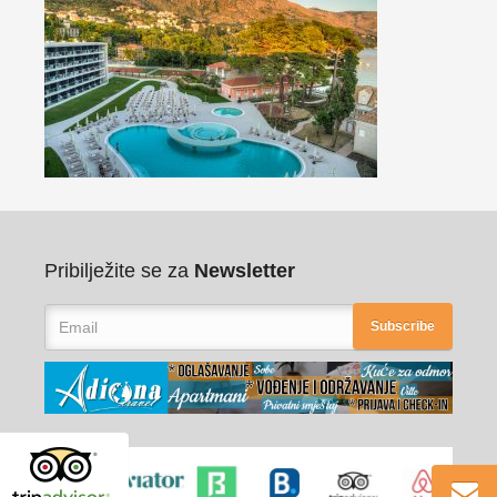
Pribilježite se za
Newsletter
Subscribe