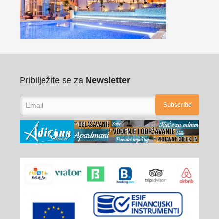
Pribilježite se za
Newsletter
Subscribe