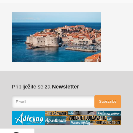
Pribilježite se za
Newsletter
Subscribe