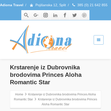
Adiona Travel
/
Pojišanska 12, Split
/
385 (0) 21 642 855
Krstarenje iz Dubrovnika
brodovima Princes Aloha
Romantic Star
Home
Krstarenje iz Dubrovnika brodovima Princes Aloha
Romantic Star
Krstarenje iz Dubrovnika brodovima Princes
Aloha Romantic Star