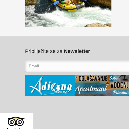
Pribilježite se za
Newsletter