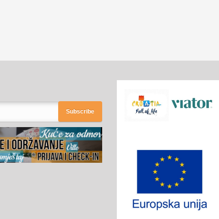
Subscribe