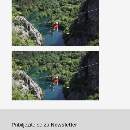
Pribilježite se za
Newsletter