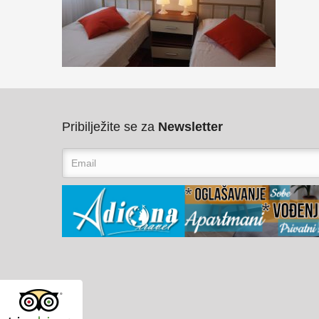
Pribilježite se za
Newsletter