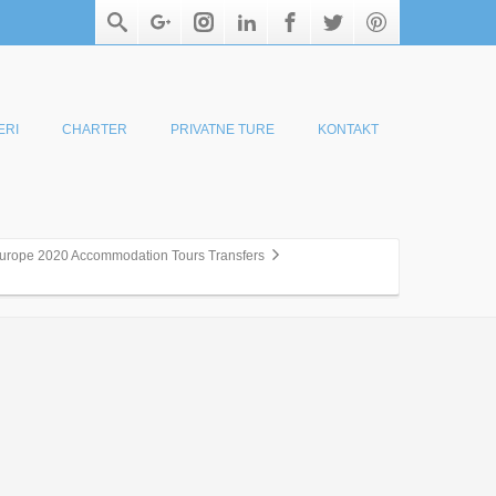
ERI
CHARTER
PRIVATNE TURE
KONTAKT
Europe 2020 Accommodation Tours Transfers