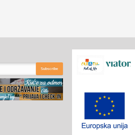
Subscribe