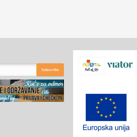
Subscribe