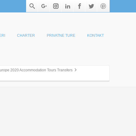
ERI
CHARTER
PRIVATNE TURE
KONTAKT
Europe 2020 Accommodation Tours Transfers