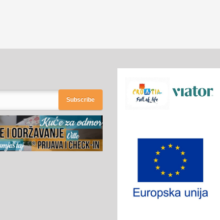
Subscribe