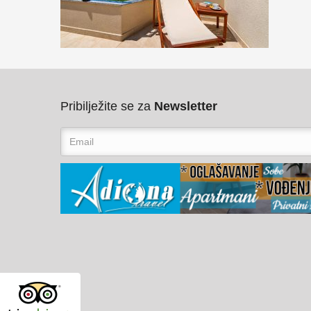
Pribilježite se za
Newsletter