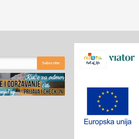
Subscribe