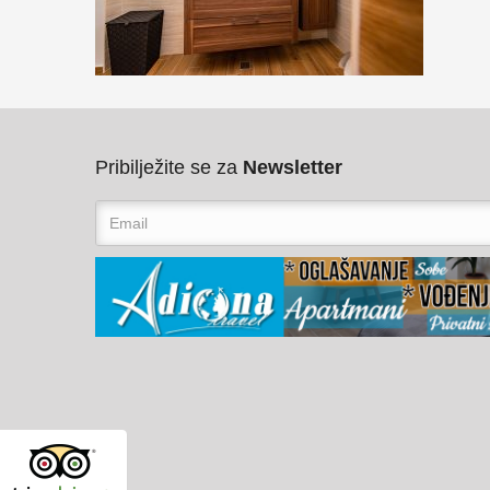
Pribilježite se za
Newsletter