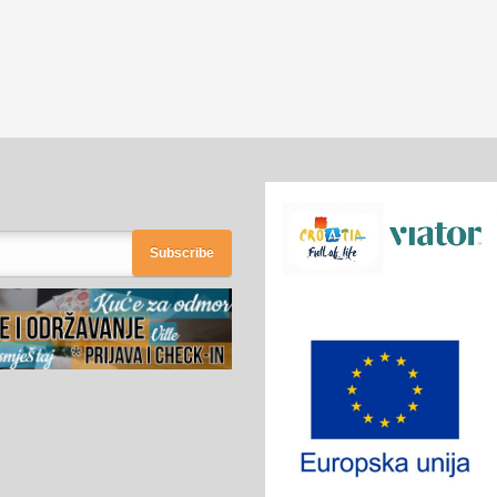
Subscribe