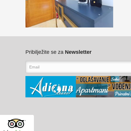
Pribilježite se za
Newsletter