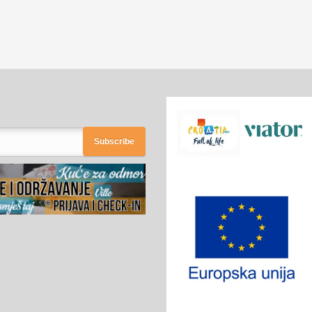
Subscribe