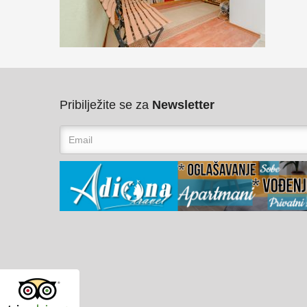
Pribilježite se za
Newsletter