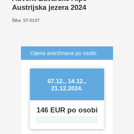
Austrijska jezera 2024
Šifra: ST-01ST
Cijena aranžmana po osobi:
07.12., 14.12.,
21.12.2024.
146 EUR po osobi