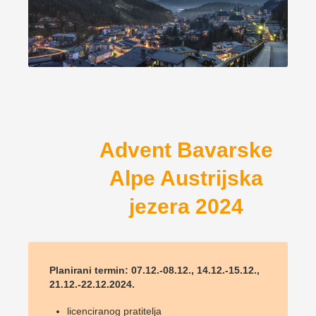
Advent Bavarske
Alpe Austrijska
jezera 2024
Planirani termin: 07.12.-08.12., 14.12.-15.12.,
21.12.-22.12.2024.
licenciranog pratitelja