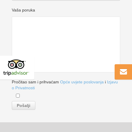
Vaša poruka
Pročitao sam i prihvaćam
Opće uvjete poslovanja
i
Izjavu
o Privatnosti