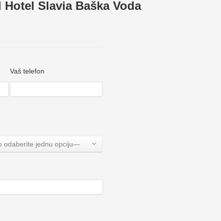
Hotel Slavia Baška Voda
Vaš telefon
 odaberite jednu opciju—