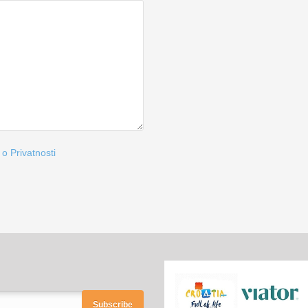
 o Privatnosti
Subscribe