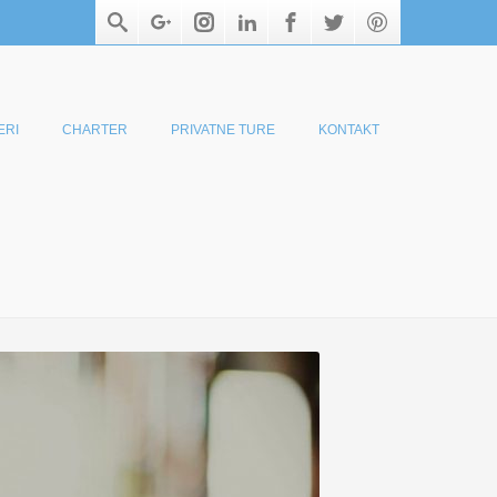
ERI
CHARTER
PRIVATNE TURE
KONTAKT