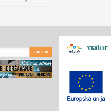
Subscribe