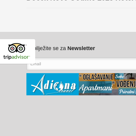
Pribilježite se za
Newsletter