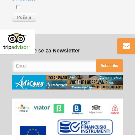
Pribilježite se za
Newsletter
Subscribe