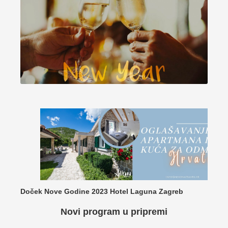
Doček Nove Godine 2023 Hotel Laguna Zagreb
Novi program u pripremi