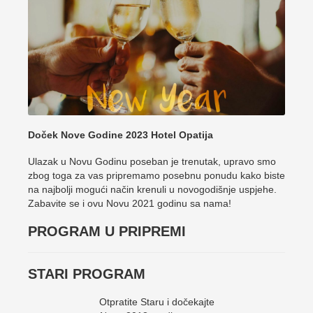
Doček Nove Godine 2023 Hotel Opatija
Ulazak u Novu Godinu poseban je trenutak, upravo smo
zbog toga za vas pripremamo posebnu ponudu kako biste
na najbolji mogući način krenuli u novogodišnje uspjehe.
Zabavite se i ovu Novu 2021 godinu sa nama!
PROGRAM U PRIPREMI
STARI PROGRAM
Otpratite Staru i dočekajte