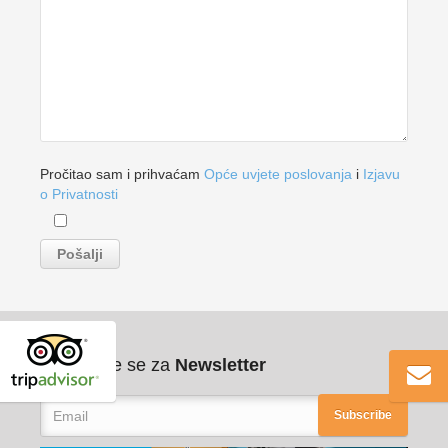
Pročitao sam i prihvaćam
Opće uvjete poslovanja
i
Izjavu
o Privatnosti
Pribilježite se za
Newsletter
Subscribe