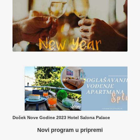
Doček Nove Godine 2023 Hotel Salona Palace
Novi program u pripremi