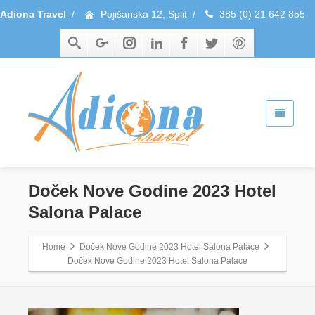
Adiona Travel
/
Pojišanska 12, Split
/
385 (0) 21 642 855
Doček Nove Godine 2023 Hotel
Salona Palace
Home
Doček Nove Godine 2023 Hotel Salona Palace
Doček Nove Godine 2023 Hotel Salona Palace