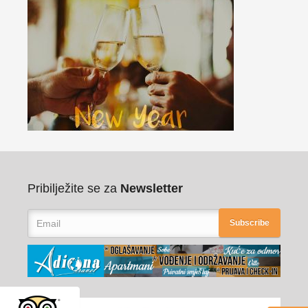
Pribilježite se za
Newsletter
Subscribe