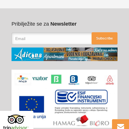
Pribilježite se za
Newsletter
Subscribe