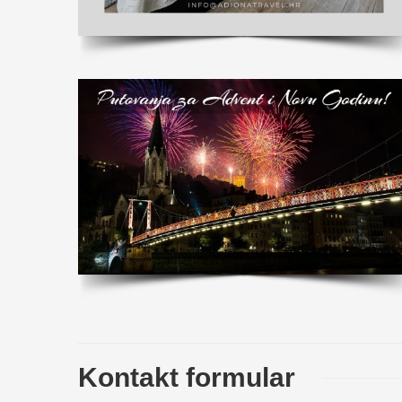
Kontakt formular