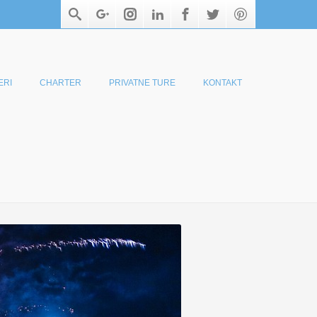
ERI
CHARTER
PRIVATNE TURE
KONTAKT