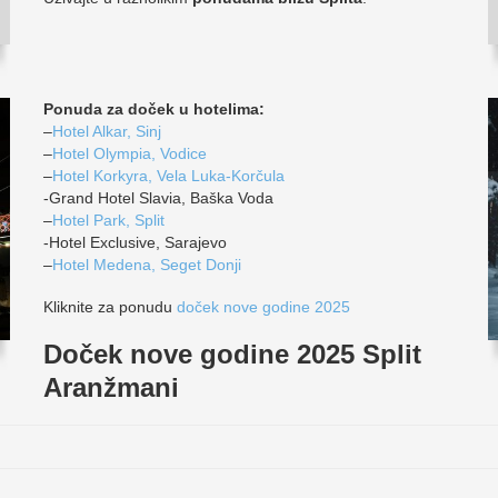
Ponuda za doček u hotelima:
–
Hotel Alkar, Sinj
–
Hotel Olympia, Vodice
–
Hotel Korkyra, Vela Luka-Korčula
-Grand Hotel Slavia, Baška Voda
–
Hotel Park, Split
-Hotel Exclusive, Sarajevo
–
Hotel Medena, Seget Donji
Kliknite za ponudu
doček nove godine 2025
Doček nove godine 2025 Split
Aranžmani