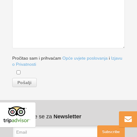
Pročitao sam i prihvaćam
Opće uvjete poslovanja
i
Izjavu
o Privatnosti
Pribilježite se za
Newsletter
Subscribe