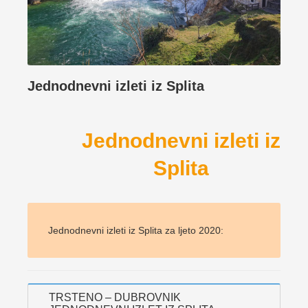
Jednodnevni izleti iz Splita
Jednodnevni izleti iz
Splita
Jednodnevni izleti iz Splita za ljeto 2020:
TRSTENO – DUBROVNIK