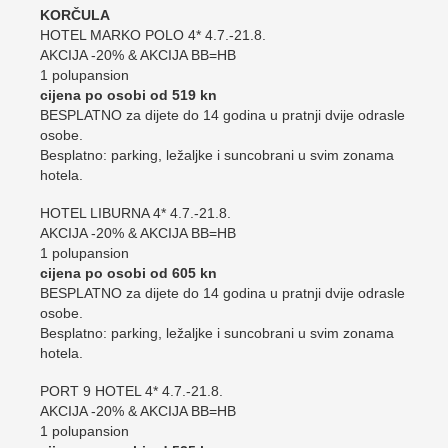
KORČULA
HOTEL MARKO POLO 4* 4.7.-21.8.
AKCIJA -20% & AKCIJA BB=HB
1 polupansion
cijena po osobi od 519 kn
BESPLATNO za dijete do 14 godina u pratnji dvije odrasle
osobe.
Besplatno: parking, ležaljke i suncobrani u svim zonama
hotela.
HOTEL LIBURNA 4* 4.7.-21.8.
AKCIJA -20% & AKCIJA BB=HB
1 polupansion
cijena po osobi od 605 kn
BESPLATNO za dijete do 14 godina u pratnji dvije odrasle
osobe.
Besplatno: parking, ležaljke i suncobrani u svim zonama
hotela.
PORT 9 HOTEL 4* 4.7.-21.8.
AKCIJA -20% & AKCIJA BB=HB
1 polupansion