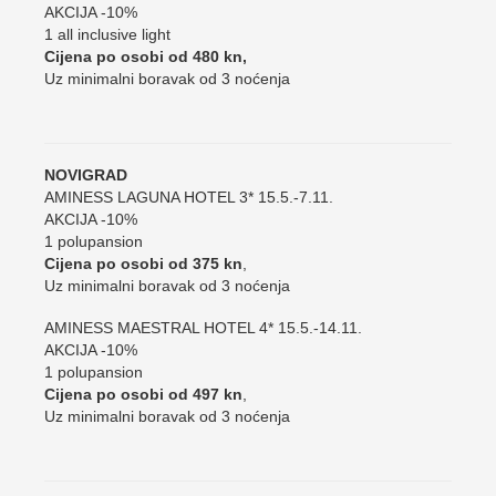
AKCIJA -10%
1 all inclusive light
Cijena po osobi od 480 kn,
Uz minimalni boravak od 3 noćenja
NOVIGRAD
AMINESS LAGUNA HOTEL 3* 15.5.-7.11.
AKCIJA -10%
1 polupansion
Cijena po osobi od 375 kn
,
Uz minimalni boravak od 3 noćenja
AMINESS MAESTRAL HOTEL 4* 15.5.-14.11.
AKCIJA -10%
1 polupansion
Cijena po osobi od 497 kn
,
Uz minimalni boravak od 3 noćenja