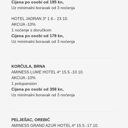
Cijena po osobi od 195 kn,
Uz minimalni boravak od 3 noćenja
HOTEL JADRAN 3* 1.6.- 23.10.
AKCIJA -10%
1 noćenje s doručkom
Cijena po osobi od 178 kn,
Uz minimalni boravak od 3 noćenja
KORČULA, BRNA
AMINESS LUME HOTEL 4* 15.5.-10.10.
AKCIJA -10%
1 polupansion
Cijena po osobi od 358 kn,
Uz minimalni boravak od 3 noćenja
PELJEŠAC, OREBIĆ
AMINESS GRAND AZUR HOTEL 4* 15.5.-17.10.