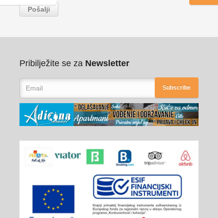
Pribilježite se za
Newsletter
Subscribe