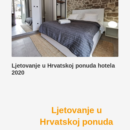
Ljetovanje u Hrvatskoj ponuda hotela
2020
Ljetovanje u
Hrvatskoj ponuda