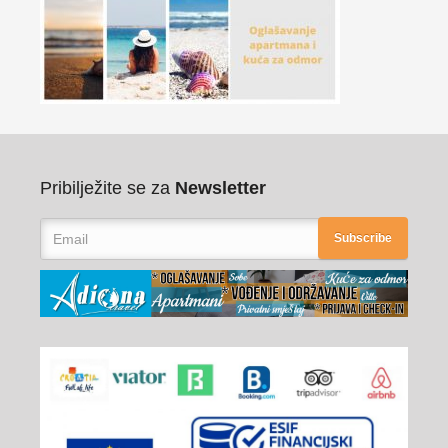
Pribilježite se za
Newsletter
Subscribe