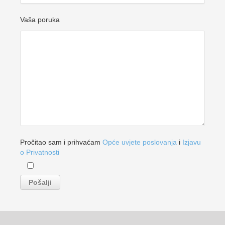
Vaša poruka
Pročitao sam i prihvaćam
Opće uvjete poslovanja
i
Izjavu
o Privatnosti