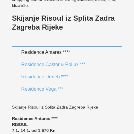
klizalište.
Skijanje Risoul iz Splita Zadra
Zagreba Rijeke
Residence Antares ****
Residence Castor & Pollux ***
Residence Deneb ****
Residence Vega ***
Skijanje Risoul iz Splita Zadra Zagreba Rijeke
Residence Antares ****
RISOUL
7.1.-14.1. od 1.670 Kn