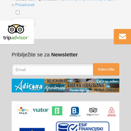
o Privatnosti
Pribilježite se za
Newsletter
Subscribe