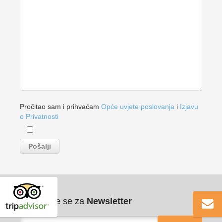
Pročitao sam i prihvaćam
Opće uvjete poslovanja
i
Izjavu
o Privatnosti
Pribilježite se za
Newsletter