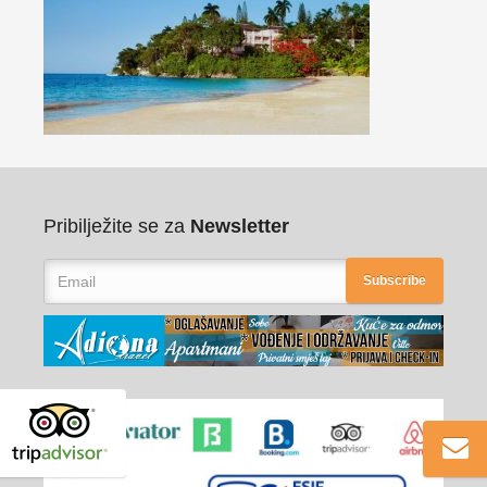
Pribilježite se za
Newsletter
Subscribe