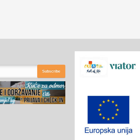
Subscribe