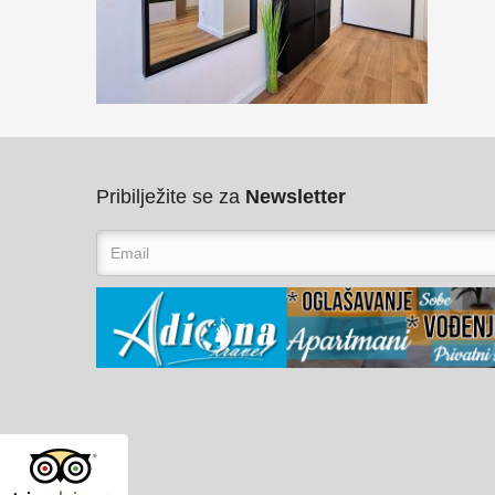
Pribilježite se za
Newsletter