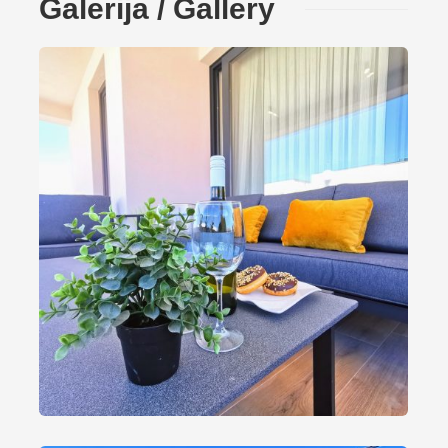
Galerija / Gallery