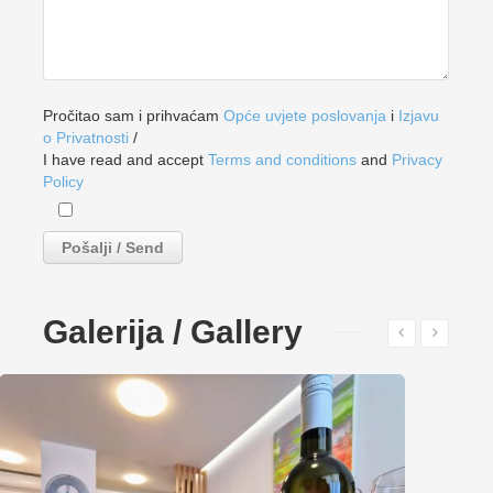
Pročitao sam i prihvaćam
Opće uvjete poslovanja
i
Izjavu
o Privatnosti
/
I have read and accept
Terms and conditions
and
Privacy
Policy
Galerija / Gallery