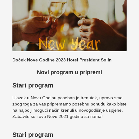
Doček Nove Godine 2023 Hotel President Solin
Novi program u pripremi
Stari program
Ulazak u Novu Godinu poseban je trenutak, upravo smo
zbog toga za vas pripremamo posebnu ponudu kako biste
na najbolji mogući način krenuli u novogodišnje uspjehe.
Zabavite se i ovu Novu 2021 godinu sa nama!
Stari program