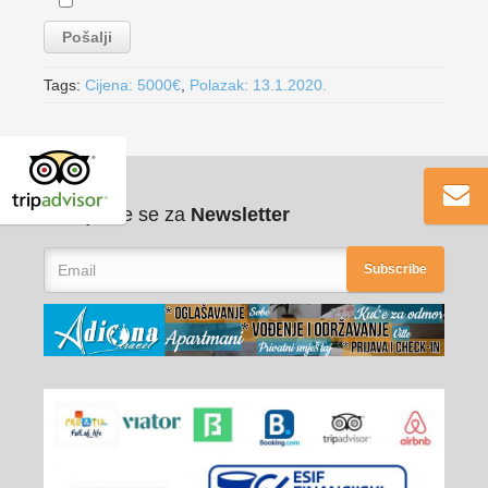
Tags:
Cijena: 5000€
,
Polazak: 13.1.2020.
Pribilježite se za
Newsletter
Subscribe