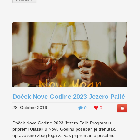
Doček Nove Godine 2023 Jezero Palić
28. October 2019
0
0
Doček Nove Godine 2023 Jezero Palić Program u
pripremi Ulazak u Novu Godinu poseban je trenutak,
upravo smo zbog toga za vas pripremamo posebnu